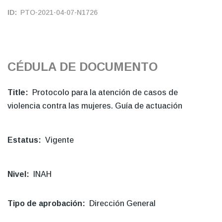
ID
PTO-2021-04-07-N1726
CÉDULA DE DOCUMENTO
Title
Protocolo para la atención de casos de
violencia contra las mujeres. Guía de actuación
Estatus
Vigente
Nivel
INAH
Tipo de aprobación
Dirección General