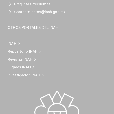
Preguntas frecuentes
Contacto datos@inah.gob.mx
OTROS PORTALES DEL INAH
INAH
Repositorio INAH
Revistas INAH
Lugares INAH
Investigación INAH