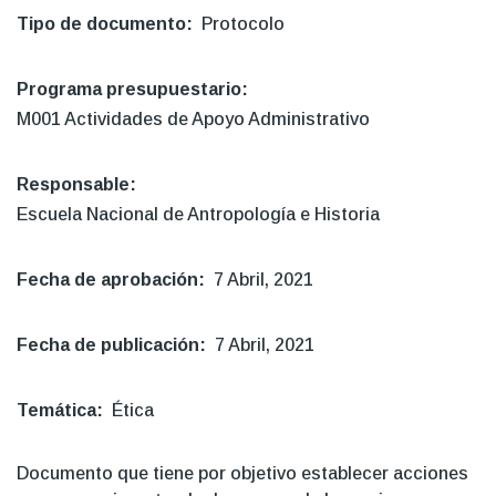
Tipo de documento
Protocolo
Programa presupuestario
M001 Actividades de Apoyo Administrativo
Responsable
Escuela Nacional de Antropología e Historia
Fecha de aprobación
7 Abril, 2021
Fecha de publicación
7 Abril, 2021
Temática
Ética
Documento que tiene por objetivo establecer acciones