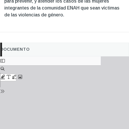
para prevenir, y atender los casos de las mujeres
integrantes de la comunidad ENAH que sean víctimas
de las violencias de género.
DOCUMENTO
Documento