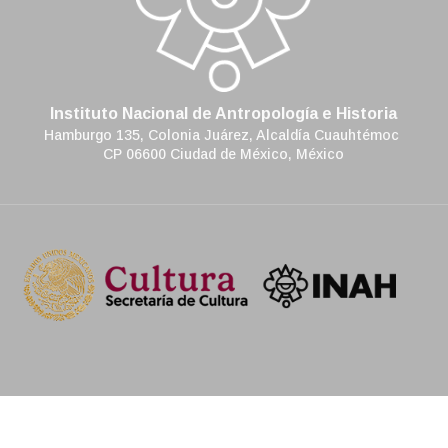
Instituto Nacional de Antropología e Historia
Hamburgo 135, Colonia Juárez, Alcaldía Cuauhtémoc
CP 06600 Ciudad de México, México