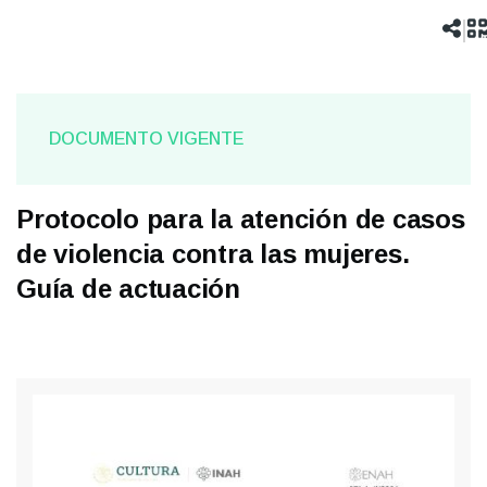
navegación
|
DOCUMENTO VIGENTE
Protocolo para la atención de casos
de violencia contra las mujeres.
Guía de actuación