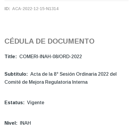
ID
ACA-2022-12-15-N1314
CÉDULA DE DOCUMENTO
Title
COMERI-INAH-08/ORD-2022
Subtítulo
Acta de la 8° Sesión Ordinaria 2022 del
Comité de Mejora Regulatoria Interna
Estatus
Vigente
Nivel
INAH