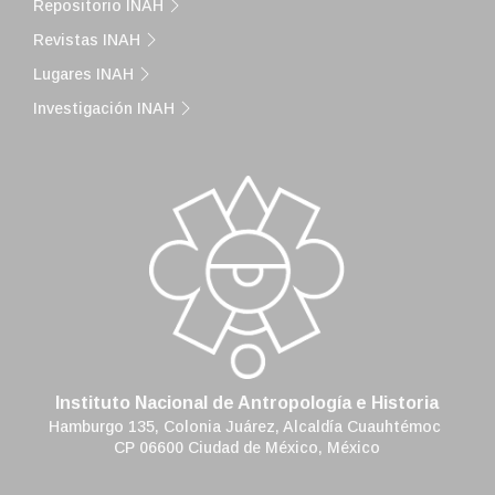
Repositorio INAH
Revistas INAH
Lugares INAH
Investigación INAH
Instituto Nacional de Antropología e Historia
Hamburgo 135, Colonia Juárez, Alcaldía Cuauhtémoc
CP 06600 Ciudad de México, México