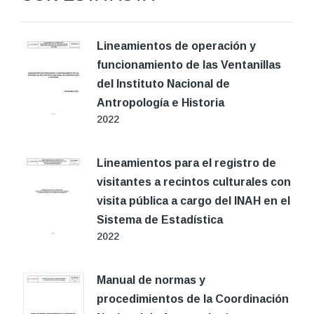
Lineamientos de operación y
funcionamiento de las Ventanillas
del Instituto Nacional de
Antropología e Historia
2022
Lineamientos para el registro de
visitantes a recintos culturales con
visita pública a cargo del INAH en el
Sistema de Estadística
2022
Manual de normas y
procedimientos de la Coordinación