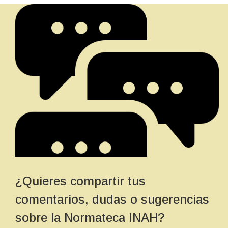
¿Quieres compartir tus
comentarios, dudas o sugerencias
sobre la Normateca INAH?