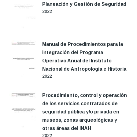
Planeación y Gestión de Seguridad
2022
Manual de Procedimientos para la
integración del Programa
Operativo Anual del Instituto
Nacional de Antropología e Historia
2022
Procedimiento, control y operación
de los servicios contratados de
seguridad pública y/o privada en
museos, zonas arqueológicas y
otras áreas del INAH
2022