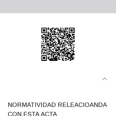
NORMATIVIDAD RELEACIOANDA
CON ESTA ACTA