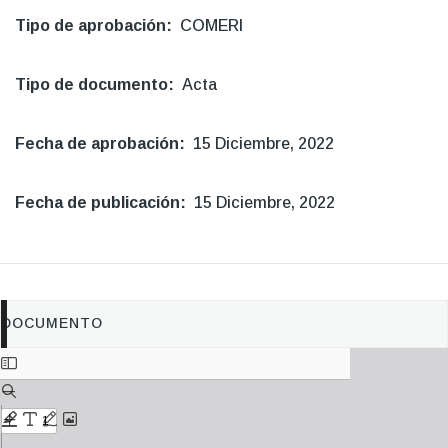
Tipo de aprobación
COMERI
Tipo de documento
Acta
Fecha de aprobación
15 Diciembre, 2022
Fecha de publicación
15 Diciembre, 2022
DOCUMENTO
Documento