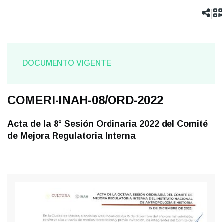
navegación
|
DOCUMENTO VIGENTE
COMERI-INAH-08/ORD-2022
Acta de la 8° Sesión Ordinaria 2022 del Comité
de Mejora Regulatoria Interna