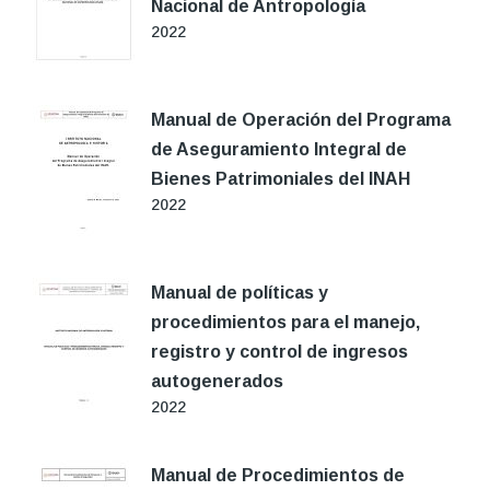
Nacional de Antropología
2022
Manual de Operación del Programa
de Aseguramiento Integral de
Bienes Patrimoniales del INAH
2022
Manual de políticas y
procedimientos para el manejo,
registro y control de ingresos
autogenerados
2022
Manual de Procedimientos de