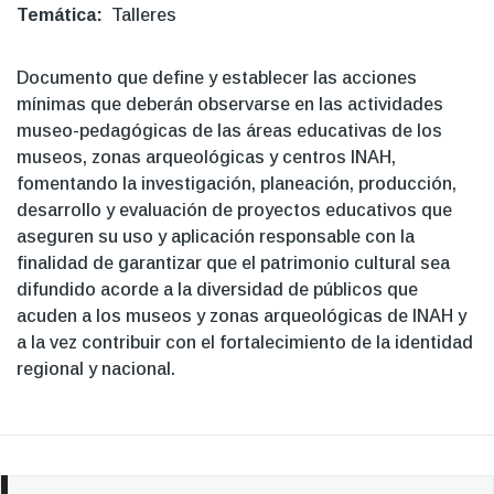
Temática
Talleres
Documento que define y establecer las acciones
mínimas que deberán observarse en las actividades
museo-pedagógicas de las áreas educativas de los
museos, zonas arqueológicas y centros INAH,
fomentando la investigación, planeación, producción,
desarrollo y evaluación de proyectos educativos que
aseguren su uso y aplicación responsable con la
finalidad de garantizar que el patrimonio cultural sea
difundido acorde a la diversidad de públicos que
acuden a los museos y zonas arqueológicas de INAH y
a la vez contribuir con el fortalecimiento de la identidad
regional y nacional.