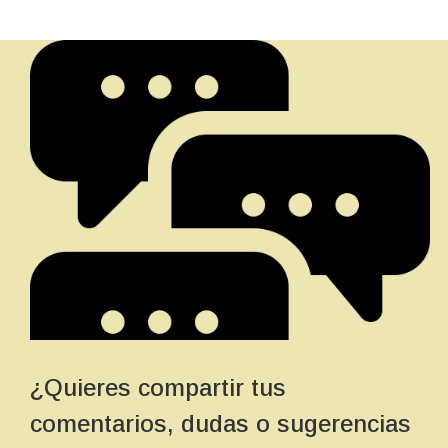
¿Quieres compartir tus
comentarios, dudas o sugerencias