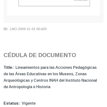
ID
LNO-2009-11-01-N1420
CÉDULA DE DOCUMENTO
Title
Lineamientos para las Acciones Pedagógicas
de las Áreas Educativas en los Museos, Zonas
Arqueológicas y Centros INAH del Instituto Nacional
de Antropología e Historia
Estatus
Vigente