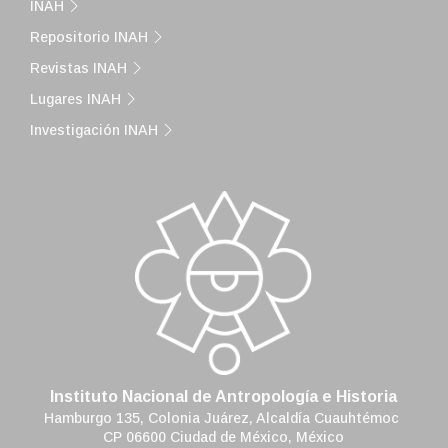
INAH
Repositorio INAH
Revistas INAH
Lugares INAH
Investigación INAH
Instituto Nacional de Antropología e Historia
Hamburgo 135, Colonia Juárez, Alcaldía Cuauhtémoc
CP 06600 Ciudad de México, México