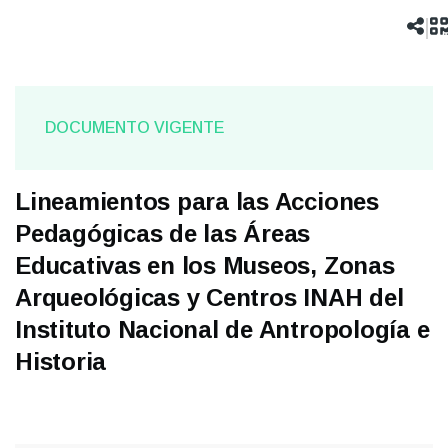
navegación
|
DOCUMENTO VIGENTE
Lineamientos para las Acciones
Pedagógicas de las Áreas
Educativas en los Museos, Zonas
Arqueológicas y Centros INAH del
Instituto Nacional de Antropología e
Historia