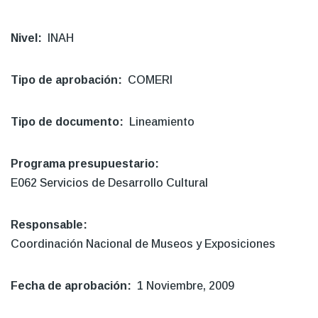
Nivel
INAH
Tipo de aprobación
COMERI
Tipo de documento
Lineamiento
Programa presupuestario
E062 Servicios de Desarrollo Cultural
Responsable
Coordinación Nacional de Museos y Exposiciones
Fecha de aprobación
1 Noviembre, 2009