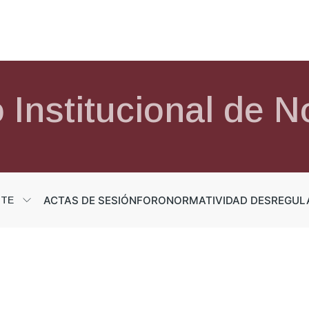
 Institucional de 
ACTAS DE SESIÓN
FORO
NORMATIVIDAD DESREGUL
NTE