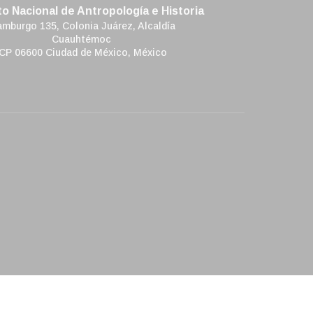
to Nacional de Antropología e Historia
mburgo 135, Colonia Juárez, Alcaldía
Cuauhtémoc
CP 06600 Ciudad de México, México