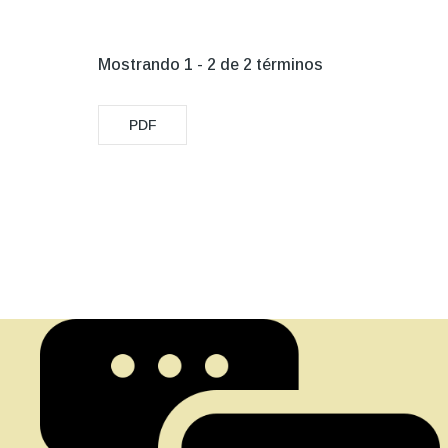
Mostrando 1 - 2 de 2 términos
PDF